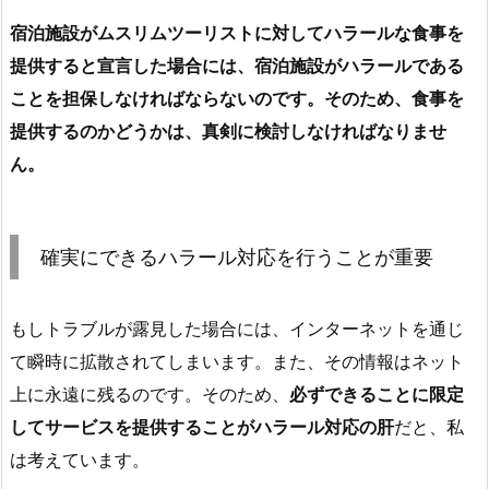
宿泊施設がムスリムツーリストに対してハラールな食事を
提供すると宣言した場合には、宿泊施設がハラールである
ことを担保しなければならないのです。そのため、食事を
提供するのかどうかは、真剣に検討しなければなりませ
ん。
確実にできるハラール対応を行うことが重要
もしトラブルが露見した場合には、インターネットを通じ
て瞬時に拡散されてしまいます。また、その情報はネット
上に永遠に残るのです。そのため、
必ずできることに限定
してサービスを提供することがハラール対応の肝
だと、私
は考えています。