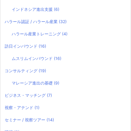
インドネシア進出支援
(6)
ハラール認証 / ハラール産業
(32)
ハラール産業トレーニング
(4)
訪日インバウンド
(16)
ムスリムインバウンド
(16)
コンサルティング
(19)
マレーシア進出の基礎
(9)
ビジネス・マッチング
(7)
視察・アテンド
(1)
セミナー / 視察ツアー
(14)