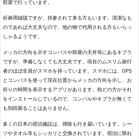
部屋で行っています。
祈祷用絨毯ですが、持参されて来る方もいます。清潔なも
のであれば大丈夫なので、他の物で代用される方もいらっ
しゃるようです。
メッカの方向を示すコンパスや部屋の天井等にあるキブラ
ですが、準備しなくても大丈夫です。現在のムスリム旅行
者のほぼ全員がスマホを持っています。スマホには、GPS
とコンパスを使って現在位置からメッカの方向を示し、お
祈りの時間を表示するアプリがあります。殆どの方がそれ
をインストールしているので、コンパルやキブラが無くて
も別段困ることはありません。
多くの日本の宿泊施設は、掃除も行き届いています。シー
ツやタオル等もシッカリと交換されています。宿泊に限れ