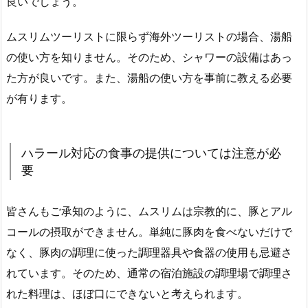
良いでしょう。
ムスリムツーリストに限らず海外ツーリストの場合、湯船
の使い方を知りません。そのため、シャワーの設備はあっ
た方が良いです。また、湯船の使い方を事前に教える必要
が有ります。
ハラール対応の食事の提供については注意が必
要
皆さんもご承知のように、ムスリムは宗教的に、豚とアル
コールの摂取ができません。単純に豚肉を食べないだけで
なく、豚肉の調理に使った調理器具や食器の使用も忌避さ
れています。そのため、通常の宿泊施設の調理場で調理さ
れた料理は、ほぼ口にできないと考えられます。