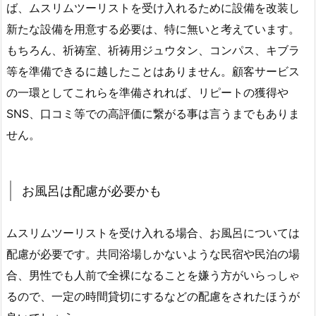
ば、ムスリムツーリストを受け入れるために設備を改装し
新たな設備を用意する必要は、特に無いと考えています。
もちろん、祈祷室、祈祷用ジュウタン、コンパス、キブラ
等を準備できるに越したことはありません。顧客サービス
の一環としてこれらを準備されれば、リピートの獲得や
SNS、口コミ等での高評価に繋がる事は言うまでもありま
せん。
お風呂は配慮が必要かも
ムスリムツーリストを受け入れる場合、お風呂については
配慮が必要です。共同浴場しかないような民宿や民泊の場
合、男性でも人前で全裸になることを嫌う方がいらっしゃ
るので、一定の時間貸切にするなどの配慮をされたほうが