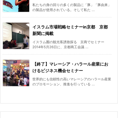
私たちの身の回りの多くの製品に「豚」「豚由来」
の製品が使用されている。そして私た ...
イスラム市場戦略セミナーin京都 京都
新聞に掲載
イスラム圏の観光客誘致探る 京商でセミナー
2014年5月26日に、京都商工会議 ...
【終了】マレーシア・ハラール産業にお
けるビジネス機会セミナー
世界的にも信頼性の高いマレーシアのハラール産業
のプロモーション、推進を行っている ...