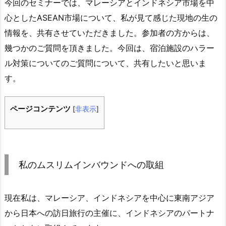
今回のセミナーでは、マレーシアとインドネシア市場を中
心としたASEAN市場について、私が見て感じた現地の生の
情報を、共有させていただきました。参加者の方からは、
幾つかのご質問を頂きました。今回は、宿泊施設のハラー
ル対策についてのご質問について、共有したいと思いま
す。
ページコンテンツ
[
非表示
]
私のムスリムインバウンドへの取組
現在私は、マレーシア、インドネシアを中心に東南アジア
から日本への訪日旅行の主催に、インドネシアのパートナ