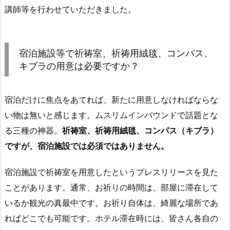
講師等を行わせていただきました。
宿泊施設等で祈祷室、祈祷用絨毯、コンパス、
キブラの用意は必要ですか？
宿泊だけに焦点をあてれば、新たに用意しなければならな
い物は無いと感じます。ムスリムインバウンドで話題とな
る三種の神器。
祈祷室、祈祷用絨毯、コンパス（キブラ）
ですが、宿泊施設では必須ではありません。
宿泊施設で祈祷室を用意したというプレスリリースを見た
ことがあります。通常、お祈りの時間は、部屋に滞在して
いるか観光の真最中です。お祈り自体は、綺麗な場所であ
ればどこでも可能です。ホテル滞在時には、皆さん各自の