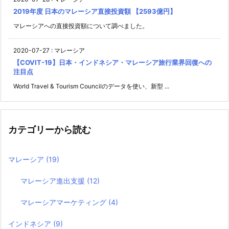
2019年度 日本のマレーシア直接投資額 【2593億円】
マレーシアへの直接投資額について調べました。
2020-07-27
:
マレーシア
【COVIT-19】日本・インドネシア・マレーシア旅行業界回復への
注目点
World Travel & Tourism Councilのデータを使い、新型 ...
カテゴリーから読む
マレーシア
(19)
マレーシア進出支援
(12)
マレーシアマーケティング
(4)
インドネシア
(9)