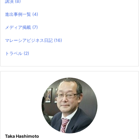
講演
(8)
進出事例一覧
(4)
メディア掲載
(7)
マレーシアビジネス日記
(16)
トラベル
(2)
Taka Hashimoto