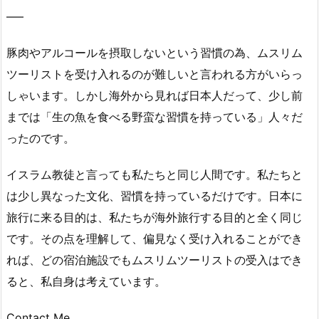
—–
豚肉やアルコールを摂取しないという習慣の為、ムスリム
ツーリストを受け入れるのが難しいと言われる方がいらっ
しゃいます。しかし海外から見れば日本人だって、少し前
までは「生の魚を食べる野蛮な習慣を持っている」人々だ
ったのです。
イスラム教徒と言っても私たちと同じ人間です。私たちと
は少し異なった文化、習慣を持っているだけです。日本に
旅行に来る目的は、私たちが海外旅行する目的と全く同じ
です。その点を理解して、偏見なく受け入れることができ
れば、どの宿泊施設でもムスリムツーリストの受入はでき
ると、私自身は考えています。
Contact Me