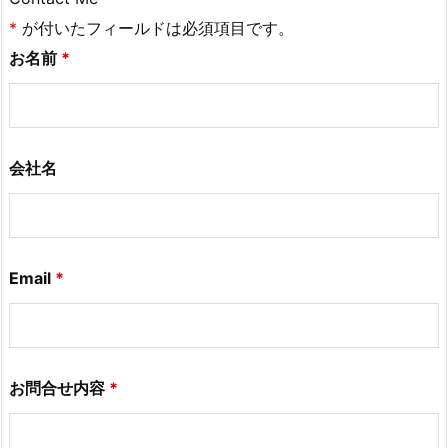
*
が付いたフィールドは必須項目です。
お名前
*
会社名
Email
*
お問合せ内容
*