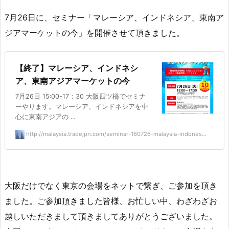
7月26日に、セミナー「マレーシア、インドネシア、東南ア
ジアマーケットの今」を開催させて頂きました。
【終了】マレーシア、インドネシ
ア、東南アジアマーケットの今
7月26日 15:00-17：30 大阪四ツ橋でセミナ
ーやります。マレーシア、インドネシアを中
心に東南アジアの ...
http://malaysia.tradejpn.com/seminar-160726-malaysia-indones...
大阪だけでなく東京の会場をネットで繋ぎ、ご参加を頂き
ました。ご参加頂きました皆様、お忙しい中、わざわざお
越しいただきまして頂きましてありがとうございました。