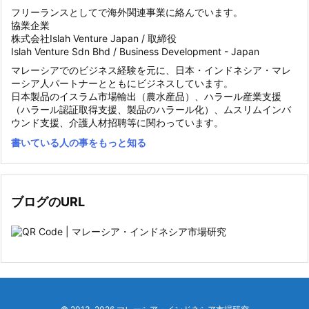
フリーランスとしてで海外関連事業に絡んでいます。
協業企業
株式会社Islah Venture Japan / 取締役
Islah Venture Sdn Bhd / Business Development - Japan
マレーシアでのビジネス経験を元に、日本・インドネシア・マレ
ーシア人パートナーとともにビジネスしています。
日本製品のイスラム市場輸出（農水産品）、ハラール産業支援
（ハラール認証取得支援、製品のハラール化）、ムスリムインバ
ウンド支援、介護人材招聘等に関わっています。
書いている人の事をもっと知る
ブログのURL